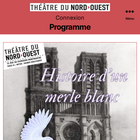
Théâtre
Connexion
Menu
du
Programme
Nord-
Ouest