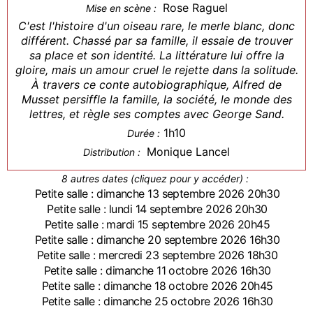
Rose Raguel
Mise en scène :
C'est l'histoire d'un oiseau rare, le merle blanc, donc
différent. Chassé par sa famille, il essaie de trouver
sa place et son identité. La littérature lui offre la
gloire, mais un amour cruel le rejette dans la solitude.
À travers ce conte autobiographique, Alfred de
Musset persiffle la famille, la société, le monde des
lettres, et règle ses comptes avec George Sand.
1h10
Durée :
Monique Lancel
Distribution :
8 autres dates (cliquez pour y accéder) :
Petite salle : dimanche 13 septembre 2026 20h30
Petite salle : lundi 14 septembre 2026 20h30
Petite salle : mardi 15 septembre 2026 20h45
Petite salle : dimanche 20 septembre 2026 16h30
Petite salle : mercredi 23 septembre 2026 18h30
Petite salle : dimanche 11 octobre 2026 16h30
Petite salle : dimanche 18 octobre 2026 20h45
Petite salle : dimanche 25 octobre 2026 16h30