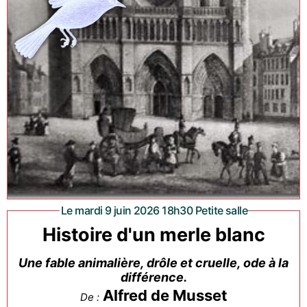
Le mardi 9 juin 2026 18h30 Petite salle
Histoire d'un merle blanc
Une fable animalière, drôle et cruelle, ode à la
différence.
Alfred de Musset
De :