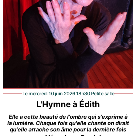
Le mercredi 10 juin 2026 18h30 Petite salle
L'Hymne à Édith
Elle a cette beauté de l'ombre qui s'exprime à
la lumière. Chaque fois qu'elle chante on dirait
qu'elle arrache son âme pour la dernière fois