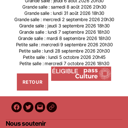
Grande salle : jeudi 6 août 2026 20h30
Grande salle : samedi 8 août 2026 20h30
Grande salle : lundi 31 août 2026 18h30
Grande salle : mercredi 2 septembre 2026 20h30
Grande salle : jeudi 3 septembre 2026 18h30
Grande salle : lundi 7 septembre 2026 18h30
Grande salle : mardi 8 septembre 2026 18h30
Petite salle : mercredi 9 septembre 2026 20h30
Petite salle : lundi 28 septembre 2026 20h30
Petite salle : lundi 5 octobre 2026 20h45
Petite salle : mercredi 7 octobre 2026 18h30
Facebook
Twitter
E-
BilletReduc
mail
Nous soutenir