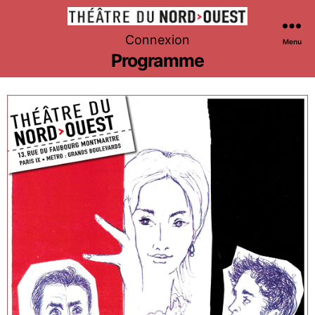
Théâtre
Connexion
Menu
du
Programme
Nord-
Ouest