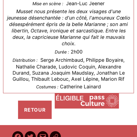
Jean-Luc Jeener
Mise en scène :
Musset nous présente les deux visages d'une
jeunesse désenchantée : d'un côté, l'amoureux Cœlio
désespérément épris de la belle Marianne ; son ami
libertin, Octave, ironique et sarcastique. Entre les
deux, la capricieuse Marianne qui fait le mauvais
choix.
2h00
Durée :
Serge Archimbaud, Philippe Boyaire,
Distribution :
Nathalie Charade, Ludovic Coquin, Alexandre
Durand, Suzana Joaquim Maudslay, Jonathan Le
Guillou, Thibault Lebouc, Axel Lépine, Marion Rif
Catherine Lainard
Costumes :