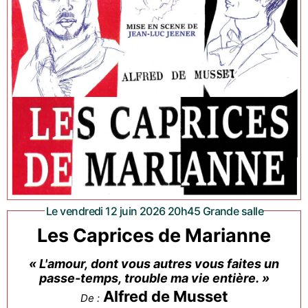
Le vendredi 12 juin 2026 20h45 Grande salle
Les Caprices de Marianne
« L'amour, dont vous autres vous faites un
passe-temps, trouble ma vie entière. »
Alfred de Musset
De :