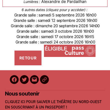
Alexandre de Pardailhan
Lumières :
6 autres dates (cliquez pour y accéder) :
Grande salle : samedi 5 septembre 2026 16h00
Grande salle : samedi 12 septembre 2026 16h00
Grande salle : dimanche 20 septembre 2026 14h00
Grande salle : samedi 3 octobre 2026 16h00
Grande salle : samedi 17 octobre 2026 16h15
Grande salle : samedi 24 octobre 2026 16h00
Facebook
Twitter
E-
BilletReduc
mail
Nous soutenir
CLIQUEZ ICI POUR SAUVER LE THÉÂTRE DU NORD-OUEST
EN SOUSCRIVANT À UN PASSEPORT !