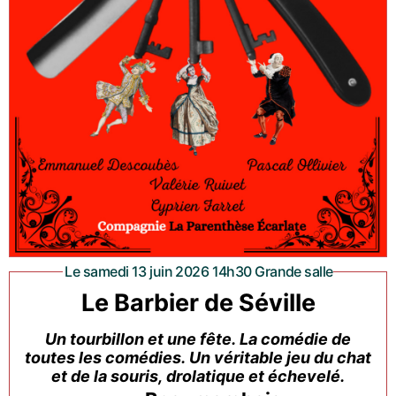
Le samedi 13 juin 2026 14h30 Grande salle
Le Barbier de Séville
Un tourbillon et une fête. La comédie de
toutes les comédies. Un véritable jeu du chat
et de la souris, drolatique et échevelé.