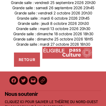
Grande salle : vendredi 25 septembre 2026 20h30
Grande salle : samedi 26 septembre 2026 20h45
Grande salle : vendredi 2 octobre 2026 20h30
Grande salle : mardi 6 octobre 2026 20h45
Grande salle : jeudi 8 octobre 2026 20h30
Grande salle : mardi 13 octobre 2026 20h30
Grande salle : dimanche 18 octobre 2026 18h30
Grande salle : dimanche 25 octobre 2026 18h15
Grande salle : mardi 27 octobre 2026 18h30
Facebook
Twitter
E-
BilletReduc
mail
Nous soutenir
CLIQUEZ ICI POUR SAUVER LE THÉÂTRE DU NORD-OUEST