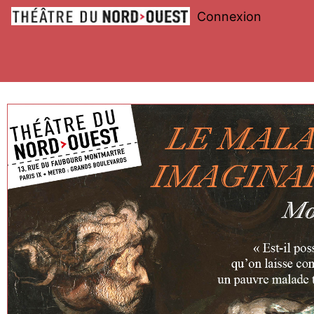
Connexion
Théâtre
du
Nord-
Ouest