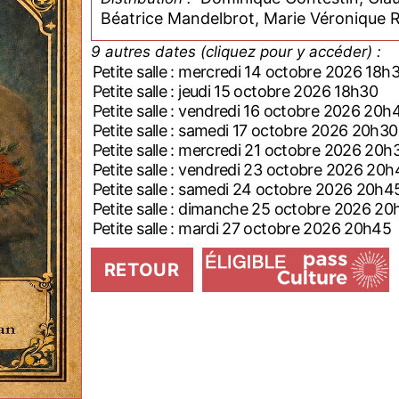
Béatrice Mandelbrot, Marie Véronique 
9 autres dates (cliquez pour y accéder) :
Petite salle : mercredi 14 octobre 2026 18h
Petite salle : jeudi 15 octobre 2026 18h30
Petite salle : vendredi 16 octobre 2026 20h
Petite salle : samedi 17 octobre 2026 20h30
Petite salle : mercredi 21 octobre 2026 20h
Petite salle : vendredi 23 octobre 2026 20
Petite salle : samedi 24 octobre 2026 20h4
Petite salle : dimanche 25 octobre 2026 2
Petite salle : mardi 27 octobre 2026 20h45