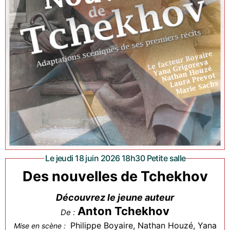
Le jeudi 18 juin 2026 18h30 Petite salle
Des nouvelles de Tchekhov
Découvrez le jeune auteur
Anton Tchekhov
De :
Philippe Boyaire, Nathan Houzé, Yana
Mise en scène :