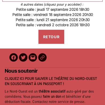
4 autres dates (cliquez pour y accéder) :
Petite salle : jeudi 17 septembre 2026 18h30
Petite salle : vendredi 18 septembre 2026 20h30
Petite salle : lundi 21 septembre 2026 20h30
Petite salle : vendredi 2 octobre 2026 18h30
Facebook
Twitter
E-
BilletReduc
mail
Nous soutenir
CLIQUEZ ICI POUR SAUVER LE THÉÂTRE DU NORD-OUEST
EN SOUSCRIVANT À UN PASSEPORT !
Le Nord-Ouest est un
théâtre associatif
auto-géré par des
comédiens. Vous pouvez
faire un don
et bénéficier d’une
déduction fiscale. Contactez notre
service de presse
.