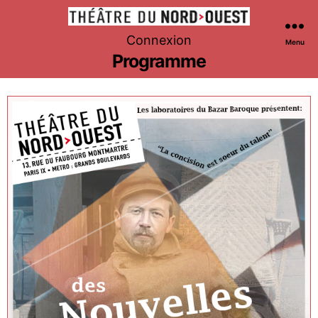
Théâtre
Connexion
Menu
du
Programme
Nord-
Ouest