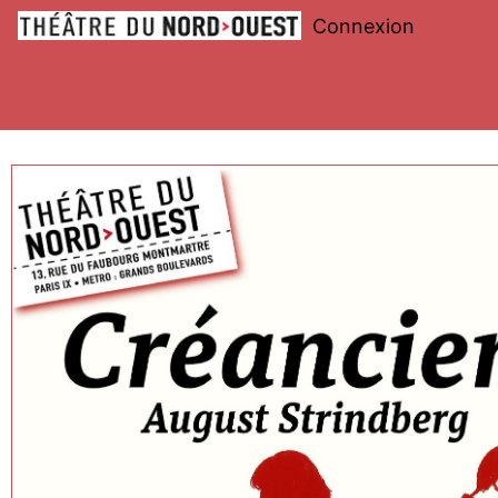
Connexion
Théâtre
du
Nord-
Ouest