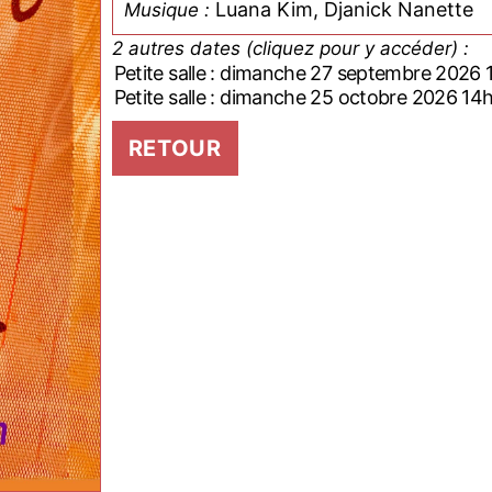
Luana Kim, Djanick Nanette
Musique :
2 autres dates (cliquez pour y accéder) :
Petite salle : dimanche 27 septembre 2026
Petite salle : dimanche 25 octobre 2026 14