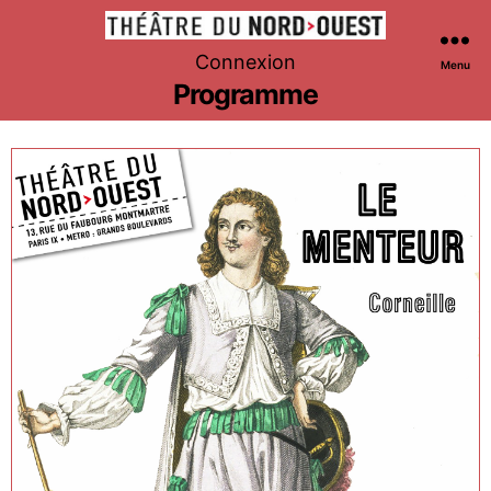
Théâtre
Connexion
Menu
du
Programme
Nord-
Ouest