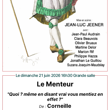
Le dimanche 21 juin 2026 16h30 Grande salle
Le Menteur
"Quoi ? même en disant vrai vous mentiez en
effet ?"
Corneille
De :