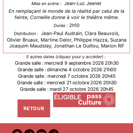
Jean-Luc Jeener
Mise en scène :
En remplaçant le monde de la réalité par celui de la
feinte, Corneille donne à voir le théâtre même.
2h10
Durée :
Jean-Paul Audrain, Clara Beauvois,
Distribution :
Olivier Bruaux, Martine Delor, Philippe Hazza, Suzana
Joaquim Maudslay, Jonathan Le Guillou, Marion Rif
5 autres dates (cliquez pour y accéder) :
Grande salle : mercredi 9 septembre 2026 20h30
Grande salle : dimanche 4 octobre 2026 21h00
Grande salle : mercredi 7 octobre 2026 20h45
Grande salle : mercredi 21 octobre 2026 20h30
Grande salle : mardi 27 octobre 2026 20h45