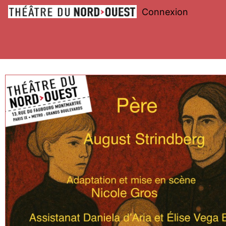
Connexion
Théâtre
du
Nord-
Ouest