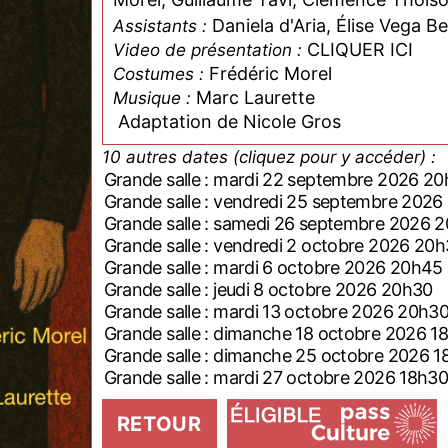
Daniela d'Aria, Élise Vega B
Assistants :
CLIQUER ICI
Video de présentation :
Frédéric Morel
Costumes :
Marc Laurette
Musique :
Adaptation de Nicole Gros
10 autres dates (cliquez pour y accéder) :
Grande salle : mardi 22 septembre 2026 2
Grande salle : vendredi 25 septembre 202
Grande salle : samedi 26 septembre 2026 
Grande salle : vendredi 2 octobre 2026 20
Grande salle : mardi 6 octobre 2026 20h45
Grande salle : jeudi 8 octobre 2026 20h30
Grande salle : mardi 13 octobre 2026 20h3
Grande salle : dimanche 18 octobre 2026 1
Grande salle : dimanche 25 octobre 2026 1
Grande salle : mardi 27 octobre 2026 18h3