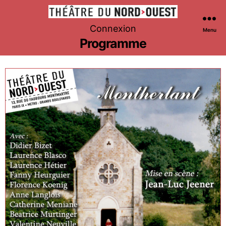
Théâtre
Connexion
Menu
du
Programme
Nord-
Ouest