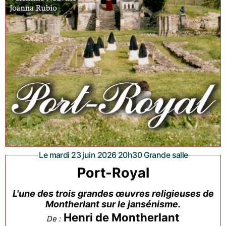
Le mardi 23 juin 2026 20h30 Grande salle
Port-Royal
L'une des trois grandes œuvres religieuses de
Montherlant sur le jansénisme.
Henri de Montherlant
De :