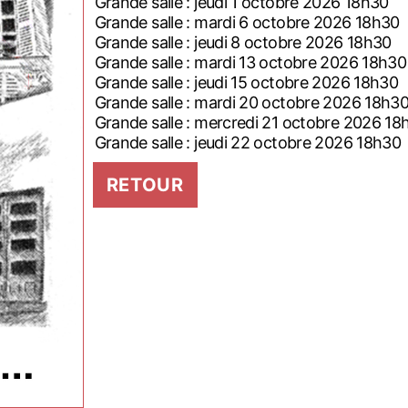
Grande salle : jeudi 1 octobre 2026 18h30
Grande salle : mardi 6 octobre 2026 18h30
Grande salle : jeudi 8 octobre 2026 18h30
Grande salle : mardi 13 octobre 2026 18h30
Grande salle : jeudi 15 octobre 2026 18h30
Grande salle : mardi 20 octobre 2026 18h3
Grande salle : mercredi 21 octobre 2026 18
Grande salle : jeudi 22 octobre 2026 18h30