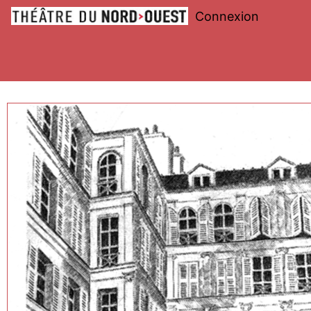
Connexion
Théâtre
du
Nord-
Ouest