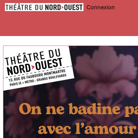
Connexion
Théâtre
du
Nord-
Ouest