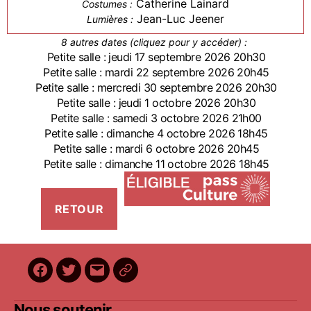
Catherine Lainard
Costumes :
Jean-Luc Jeener
Lumières :
8 autres dates (cliquez pour y accéder) :
Petite salle : jeudi 17 septembre 2026 20h30
Petite salle : mardi 22 septembre 2026 20h45
Petite salle : mercredi 30 septembre 2026 20h30
Petite salle : jeudi 1 octobre 2026 20h30
Petite salle : samedi 3 octobre 2026 21h00
Petite salle : dimanche 4 octobre 2026 18h45
Petite salle : mardi 6 octobre 2026 20h45
Petite salle : dimanche 11 octobre 2026 18h45
Facebook
Twitter
E-
BilletReduc
mail
Nous soutenir