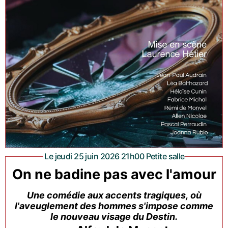
Le jeudi 25 juin 2026 21h00 Petite salle
On ne badine pas avec l'amour
Une comédie aux accents tragiques, où
l'aveuglement des hommes s'impose comme
le nouveau visage du Destin.