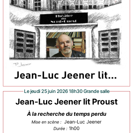
Le jeudi 25 juin 2026 18h30 Grande salle
Jean-Luc Jeener lit Proust
À la recherche du temps perdu
Jean-Luc Jeener
Mise en scène :
1h00
Durée :