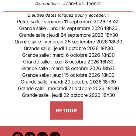
Jean-Luc Jeener
Distribution :
12 autres dates (cliquez pour y accéder) :
Petite salle : vendredi 11 septembre 2026 18h30
Grande salle : lundi 14 septembre 2026 18h30
Grande salle : jeudi 24 septembre 2026 18h30
Grande salle : vendredi 25 septembre 2026 18h30
Grande salle : jeudi 1 octobre 2026 18h30
Grande salle : mardi 6 octobre 2026 18h30
Grande salle : jeudi 8 octobre 2026 18h30
Grande salle : mardi 13 octobre 2026 18h30
Grande salle : jeudi 15 octobre 2026 18h30
Grande salle : mardi 20 octobre 2026 18h30
Grande salle : mercredi 21 octobre 2026 18h30
Grande salle : jeudi 22 octobre 2026 18h30