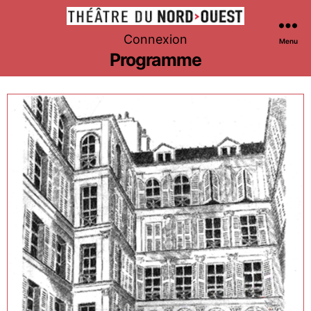
Théâtre
Connexion
Menu
du
Programme
Nord-
Ouest