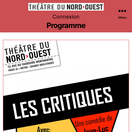
Théâtre
Connexion
Menu
du
Programme
Nord-
Ouest