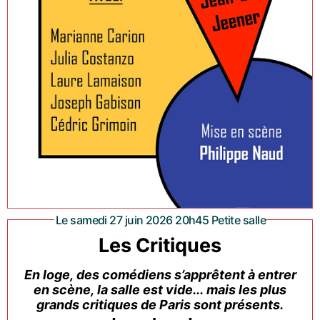
Le samedi 27 juin 2026 20h45 Petite salle
Les Critiques
En loge, des comédiens s’apprêtent à entrer
en scène, la salle est vide... mais les plus
grands critiques de Paris sont présents.