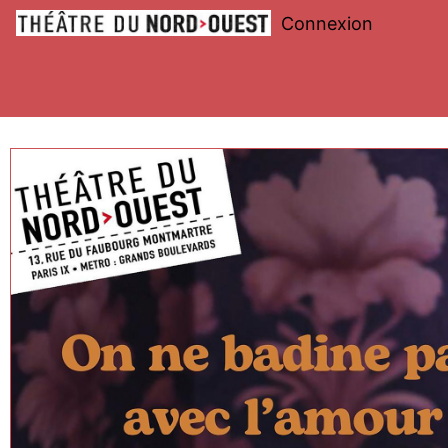
Connexion
Théâtre
du
Nord-
Ouest