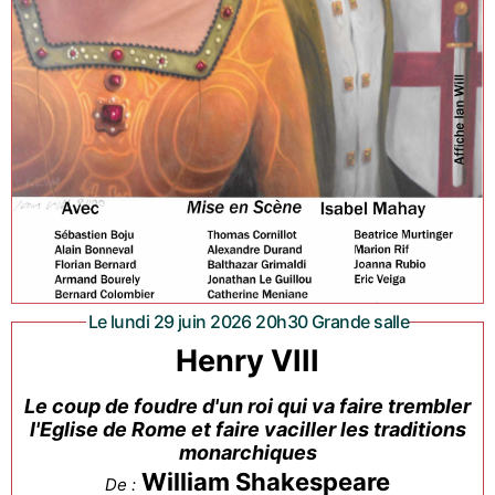
Le lundi 29 juin 2026 20h30 Grande salle
Henry VIII
Le coup de foudre d'un roi qui va faire trembler
l'Eglise de Rome et faire vaciller les traditions
monarchiques
William Shakespeare
De :