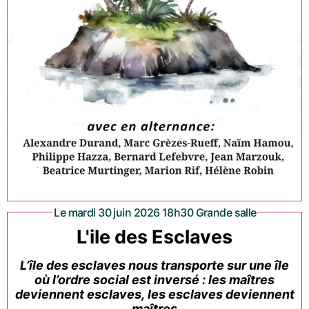
Le mardi 30 juin 2026 18h30 Grande salle
L'ile des Esclaves
L’île des esclaves nous transporte sur une île
où l’ordre social est inversé : les maîtres
deviennent esclaves, les esclaves deviennent
maîtres