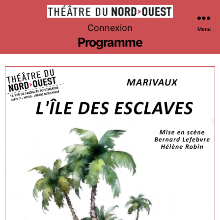
Théâtre
Connexion
Menu
du
Programme
Nord-
Ouest