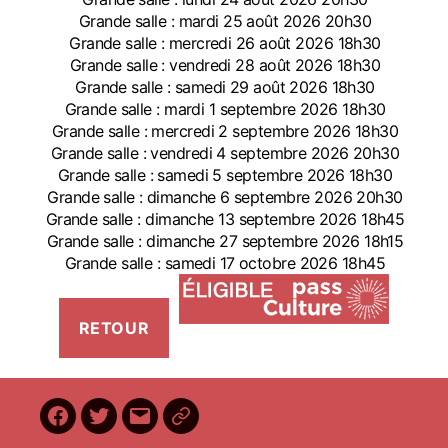
Grande salle : mardi 25 août 2026 20h30
Grande salle : mercredi 26 août 2026 18h30
Grande salle : vendredi 28 août 2026 18h30
Grande salle : samedi 29 août 2026 18h30
Grande salle : mardi 1 septembre 2026 18h30
Grande salle : mercredi 2 septembre 2026 18h30
Grande salle : vendredi 4 septembre 2026 20h30
Grande salle : samedi 5 septembre 2026 18h30
Grande salle : dimanche 6 septembre 2026 20h30
Grande salle : dimanche 13 septembre 2026 18h45
Grande salle : dimanche 27 septembre 2026 18h15
Grande salle : samedi 17 octobre 2026 18h45
Facebook
Twitter
E-
BilletReduc