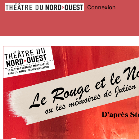
Connexion
Théâtre
du
Nord-
Ouest