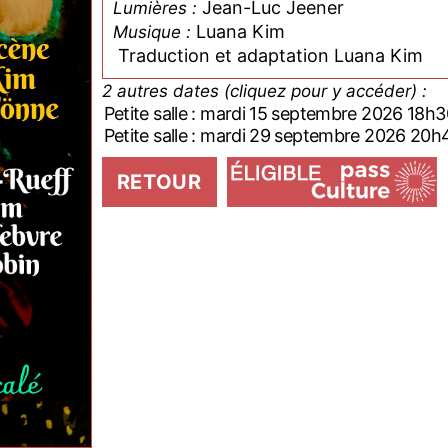
Jean-Luc Jeener
Lumières :
Luana Kim
Musique :
Traduction et adaptation Luana Kim
2 autres dates (cliquez pour y accéder) :
Petite salle : mardi 15 septembre 2026 18h3
Petite salle : mardi 29 septembre 2026 20h