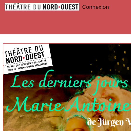
Connexion
Théâtre
du
Nord-
Ouest