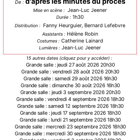
d'après les minutes du procès
De :
Jean-Luc Jeener
Mise en scène :
1h30
Durée :
Fanny Heurguier, Bernard Lefebvre
Distribution :
Hélène Robin
Assistants :
Catherine Lainard
Costumes :
Jean-Luc Jeener
Lumières :
15 autres dates (cliquez pour y accéder) :
Grande salle : jeudi 27 août 2026 20h30
Grande salle : vendredi 28 août 2026 20h30
Grande salle : samedi 29 août 2026 16h30
Grande salle : dimanche 30 août 2026 16h30
Grande salle : jeudi 3 septembre 2026 20h30
Grande salle : vendredi 4 septembre 2026 18h30
Grande salle : samedi 12 septembre 2026 18h30
Grande salle : jeudi 17 septembre 2026 18h30
Grande salle : lundi 21 septembre 2026 18h30
Grande salle : mercredi 23 septembre 2026 18h30
Grande salle : mercredi 30 septembre 2026 18h30