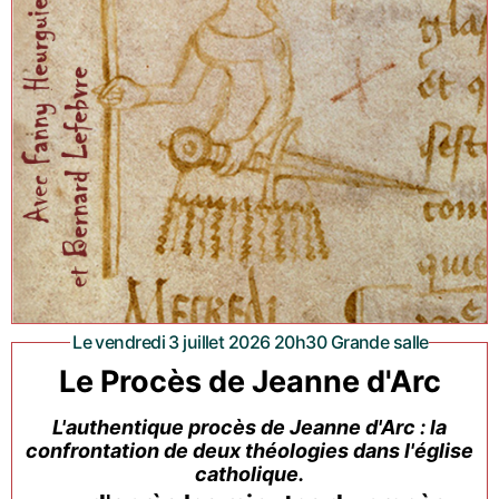
Le vendredi 3 juillet 2026 20h30 Grande salle
Le Procès de Jeanne d'Arc
L'authentique procès de Jeanne d'Arc : la
confrontation de deux théologies dans l'église
catholique.