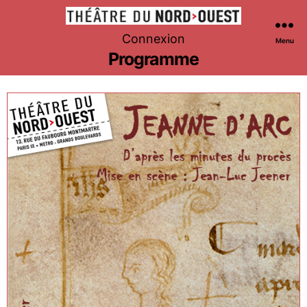
Théâtre
Connexion
Menu
du
Programme
Nord-
Ouest