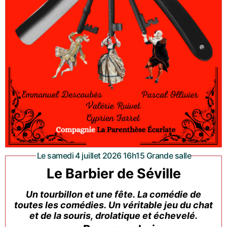
Le samedi 4 juillet 2026 16h15 Grande salle
Le Barbier de Séville
Un tourbillon et une fête. La comédie de
toutes les comédies. Un véritable jeu du chat
et de la souris, drolatique et échevelé.