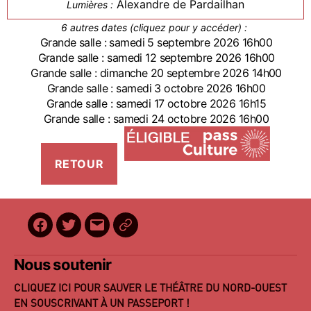
Alexandre de Pardailhan
Lumières :
6 autres dates (cliquez pour y accéder) :
Grande salle : samedi 5 septembre 2026 16h00
Grande salle : samedi 12 septembre 2026 16h00
Grande salle : dimanche 20 septembre 2026 14h00
Grande salle : samedi 3 octobre 2026 16h00
Grande salle : samedi 17 octobre 2026 16h15
Grande salle : samedi 24 octobre 2026 16h00
Facebook
Twitter
E-
BilletReduc
mail
Nous soutenir
CLIQUEZ ICI POUR SAUVER LE THÉÂTRE DU NORD-OUEST
EN SOUSCRIVANT À UN PASSEPORT !