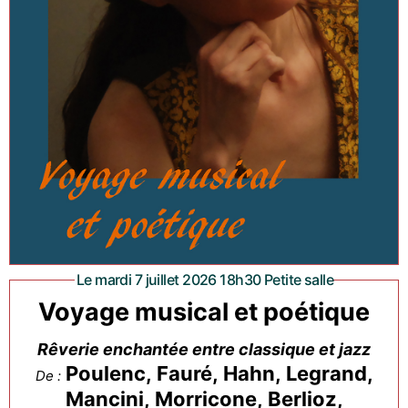
Le mardi 7 juillet 2026 18h30 Petite salle
Voyage musical et poétique
Rêverie enchantée entre classique et jazz
Poulenc, Fauré, Hahn, Legrand,
De :
Mancini, Morricone, Berlioz,