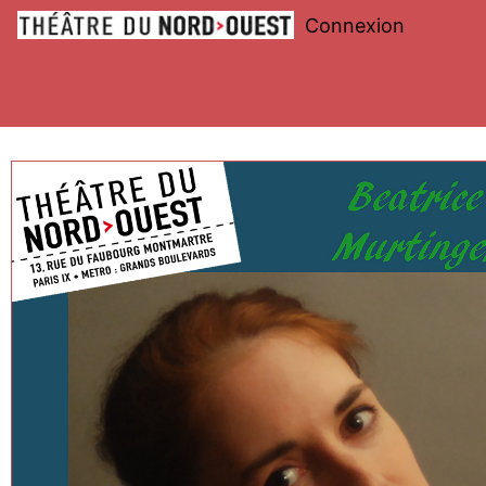
Connexion
Théâtre
du
Nord-
Ouest