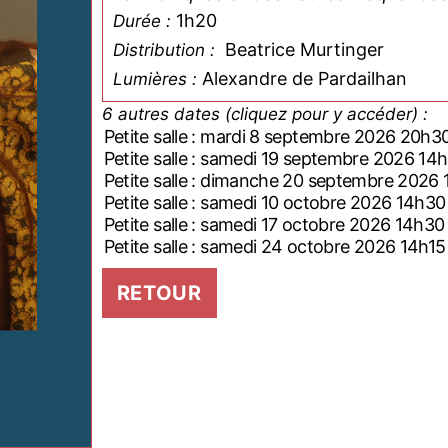
1h20
Durée :
Beatrice Murtinger
Distribution :
Alexandre de Pardailhan
Lumières :
6 autres dates (cliquez pour y accéder) :
Petite salle : mardi 8 septembre 2026 20h3
Petite salle : samedi 19 septembre 2026 14
Petite salle : dimanche 20 septembre 2026
Petite salle : samedi 10 octobre 2026 14h30
Petite salle : samedi 17 octobre 2026 14h30
Petite salle : samedi 24 octobre 2026 14h15