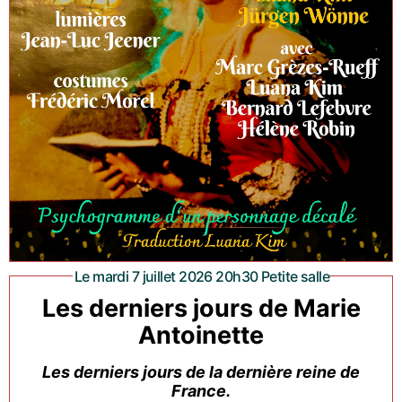
Le mardi 7 juillet 2026 20h30 Petite salle
Les derniers jours de Marie
Antoinette
Les derniers jours de la dernière reine de
France.