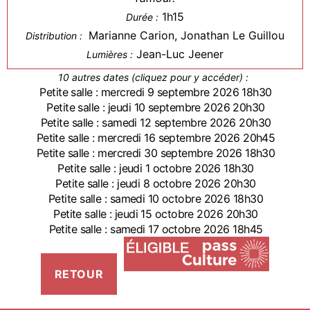
1h15
Durée :
Marianne Carion, Jonathan Le Guillou
Distribution :
Jean-Luc Jeener
Lumières :
10 autres dates (cliquez pour y accéder) :
Petite salle : mercredi 9 septembre 2026 18h30
Petite salle : jeudi 10 septembre 2026 20h30
Petite salle : samedi 12 septembre 2026 20h30
Petite salle : mercredi 16 septembre 2026 20h45
Petite salle : mercredi 30 septembre 2026 18h30
Petite salle : jeudi 1 octobre 2026 18h30
Petite salle : jeudi 8 octobre 2026 20h30
Petite salle : samedi 10 octobre 2026 18h30
Petite salle : jeudi 15 octobre 2026 20h30
Petite salle : samedi 17 octobre 2026 18h45