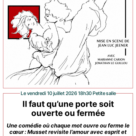
Le vendredi 10 juillet 2026 18h30 Petite salle
Il faut qu’une porte soit
ouverte ou fermée
Une comédie où chaque mot ouvre ou ferme le
cœur : Musset revisite l’amour avec esprit et