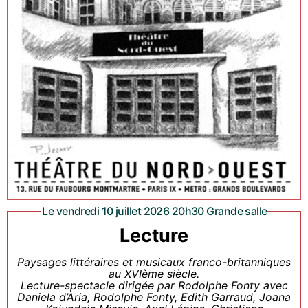
Le vendredi 10 juillet 2026 20h30 Grande salle
Lecture
Paysages littéraires et musicaux franco-britanniques
au XVIème siècle.
Lecture-spectacle dirigée par Rodolphe Fonty avec
Daniela d’Aria, Rodolphe Fonty, Edith Garraud, Joana