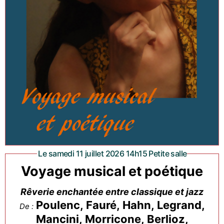
Le samedi 11 juillet 2026 14h15 Petite salle
Voyage musical et poétique
Rêverie enchantée entre classique et jazz
Poulenc, Fauré, Hahn, Legrand,
De :
Mancini, Morricone, Berlioz,