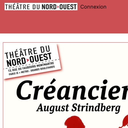
Connexion
Théâtre
du
Nord-
Ouest