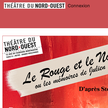
Connexion
Théâtre
du
Nord-
Ouest