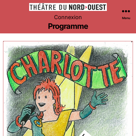
Théâtre
Connexion
Menu
du
Programme
Nord-
Ouest