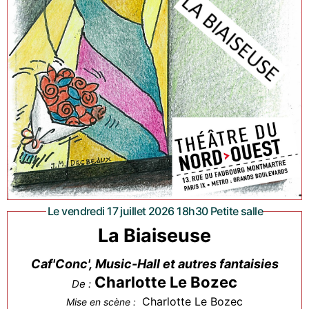
Le vendredi 17 juillet 2026 18h30 Petite salle
La Biaiseuse
Caf'Conc', Music-Hall et autres fantaisies
Charlotte Le Bozec
De :
Charlotte Le Bozec
Mise en scène :