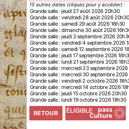
15 autres dates (cliquez pour y accéder) :
Grande salle : jeudi 27 août 2026 20h30
Grande salle : vendredi 28 août 2026 20h3
Grande salle : samedi 29 août 2026 16h30
Grande salle : dimanche 30 août 2026 16h3
Grande salle : jeudi 3 septembre 2026 20h3
Grande salle : vendredi 4 septembre 2026 
Grande salle : samedi 12 septembre 2026 1
Grande salle : jeudi 17 septembre 2026 18h
Grande salle : lundi 21 septembre 2026 18h
Grande salle : mercredi 23 septembre 2026
Grande salle : mercredi 30 septembre 2026
Grande salle : vendredi 2 octobre 2026 18h
Grande salle : mercredi 14 octobre 2026 18
Grande salle : jeudi 15 octobre 2026 20h30
Grande salle : lundi 19 octobre 2026 18h30