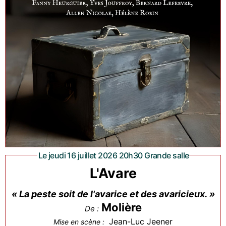
Le jeudi 16 juillet 2026 20h30 Grande salle
L'Avare
« La peste soit de l'avarice et des avaricieux. »
Molière
De :
Jean-Luc Jeener
Mise en scène :