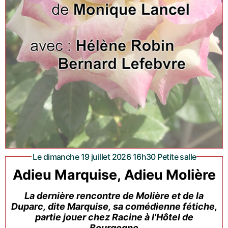
Le dimanche 19 juillet 2026 16h30 Petite salle
Adieu Marquise, Adieu Molière
La dernière rencontre de Molière et de la
Duparc, dite Marquise, sa comédienne fétiche,
partie jouer chez Racine à l'Hôtel de
Bourgogne