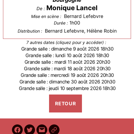
Monique Lancel
De :
Bernard Lefebvre
Mise en scène :
1h00
Durée :
Bernard Lefebvre, Hélène Robin
Distribution :
7 autres dates (cliquez pour y accéder) :
Grande salle : dimanche 9 août 2026 18h30
Grande salle : lundi 10 août 2026 18h30
Grande salle : mardi 11 août 2026 20h30
Grande salle : mardi 18 août 2026 20h30
Grande salle : mercredi 19 août 2026 20h30
Grande salle : dimanche 30 août 2026 20h30
Grande salle : jeudi 10 septembre 2026 18h30
Facebook
Twitter
E-
BilletReduc