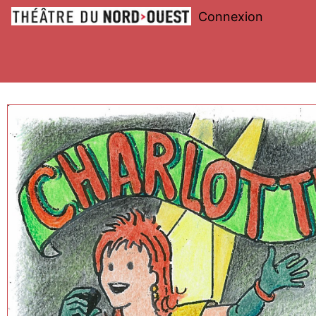
Connexion
Théâtre
du
Nord-
Ouest