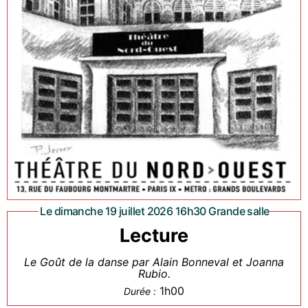
Le dimanche 19 juillet 2026 16h30 Grande salle
Lecture
Le Goût de la danse par Alain Bonneval et Joanna
Rubio.
1h00
Durée :