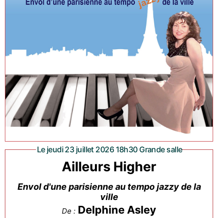
Le jeudi 23 juillet 2026 18h30 Grande salle
Ailleurs Higher
Envol d'une parisienne au tempo jazzy de la
ville
Delphine Asley
De :