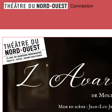
Connexion
Théâtre
du
Nord-
Ouest