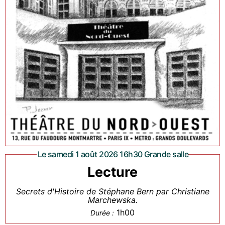
Le samedi 1 août 2026 16h30 Grande salle
Lecture
Secrets d'Histoire de Stéphane Bern par Christiane
Marchewska.
1h00
Durée :