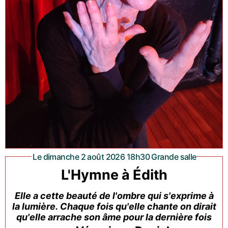
Le dimanche 2 août 2026 18h30 Grande salle
L'Hymne à Édith
Elle a cette beauté de l'ombre qui s'exprime à
la lumière. Chaque fois qu'elle chante on dirait
qu'elle arrache son âme pour la dernière fois