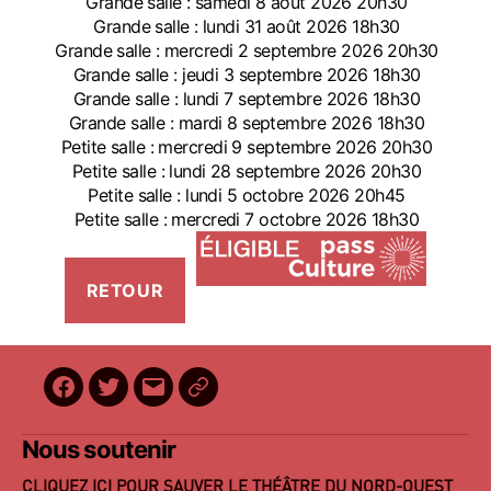
Grande salle : samedi 8 août 2026 20h30
Grande salle : lundi 31 août 2026 18h30
Grande salle : mercredi 2 septembre 2026 20h30
Grande salle : jeudi 3 septembre 2026 18h30
Grande salle : lundi 7 septembre 2026 18h30
Grande salle : mardi 8 septembre 2026 18h30
Petite salle : mercredi 9 septembre 2026 20h30
Petite salle : lundi 28 septembre 2026 20h30
Petite salle : lundi 5 octobre 2026 20h45
Petite salle : mercredi 7 octobre 2026 18h30
Facebook
Twitter
E-
BilletReduc
mail
Nous soutenir
CLIQUEZ ICI POUR SAUVER LE THÉÂTRE DU NORD-OUEST