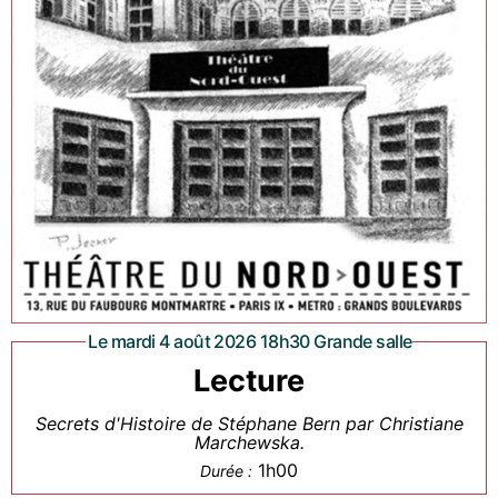
Le mardi 4 août 2026 18h30 Grande salle
Lecture
Secrets d'Histoire de Stéphane Bern par Christiane
Marchewska.
1h00
Durée :