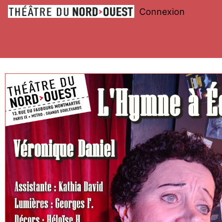
Connexion
Théâtre
du
Nord-
Ouest