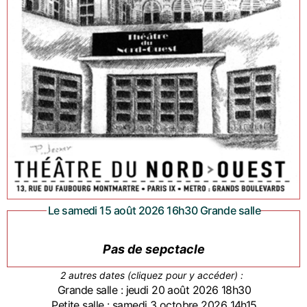
Le samedi 15 août 2026 16h30 Grande salle
Pas de sepctacle
2 autres dates (cliquez pour y accéder) :
Grande salle : jeudi 20 août 2026 18h30
Petite salle : samedi 3 octobre 2026 14h15