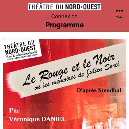
Théâtre
Connexion
Menu
du
Programme
Nord-
Ouest