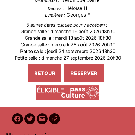
Véronique Daniel
Distribution :
Héloïse H
Décors :
Georges F
Lumières :
5 autres dates (cliquez pour y accéder) :
Grande salle : dimanche 16 août 2026 18h30
Grande salle : mardi 18 août 2026 18h30
Grande salle : mercredi 26 août 2026 20h30
Petite salle : jeudi 24 septembre 2026 18h30
Petite salle : dimanche 27 septembre 2026 20h30
Facebook
Twitter
E-
BilletReduc
mail