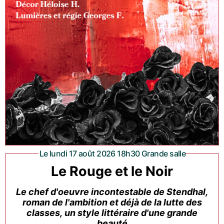
Le lundi 17 août 2026 18h30 Grande salle
Le Rouge et le Noir
Le chef d'oeuvre incontestable de Stendhal,
roman de l'ambition et déjà de la lutte des
classes, un style littéraire d'une grande
beauté