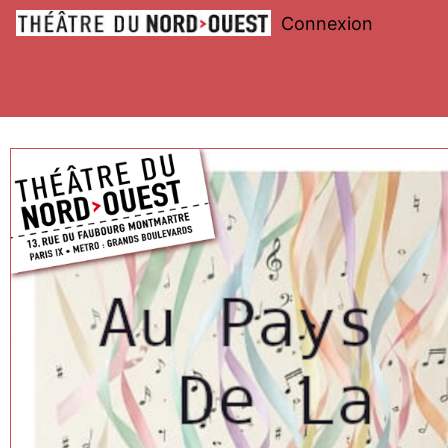
Connexion
Théâtre
du
Nord-
Ouest