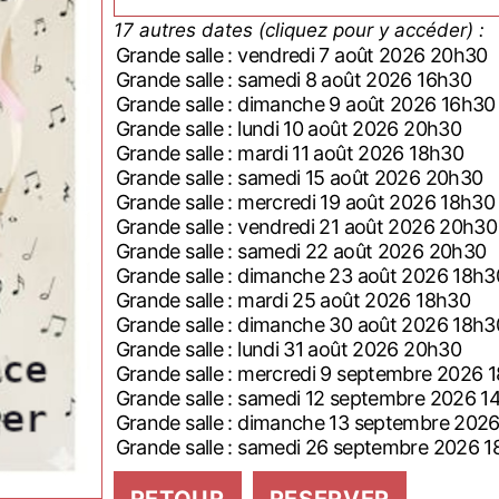
17 autres dates (cliquez pour y accéder) :
Grande salle : vendredi 7 août 2026 20h30
Grande salle : samedi 8 août 2026 16h30
Grande salle : dimanche 9 août 2026 16h30
Grande salle : lundi 10 août 2026 20h30
Grande salle : mardi 11 août 2026 18h30
Grande salle : samedi 15 août 2026 20h30
Grande salle : mercredi 19 août 2026 18h30
Grande salle : vendredi 21 août 2026 20h30
Grande salle : samedi 22 août 2026 20h30
Grande salle : dimanche 23 août 2026 18h
Grande salle : mardi 25 août 2026 18h30
Grande salle : dimanche 30 août 2026 18h
Grande salle : lundi 31 août 2026 20h30
Grande salle : mercredi 9 septembre 202
Grande salle : samedi 12 septembre 2026 
Grande salle : dimanche 13 septembre 2
Grande salle : samedi 26 septembre 2026