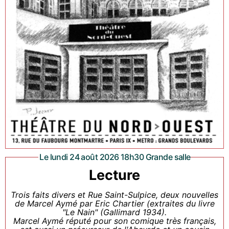
Le lundi 24 août 2026 18h30 Grande salle
Lecture
Trois faits divers et Rue Saint-Sulpice, deux nouvelles
de Marcel Aymé par Eric Chartier (extraites du livre
"Le Nain" (Gallimard 1934).
Marcel Aymé réputé pour son comique très français,