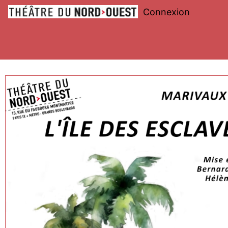
Connexion
Théâtre
du
Nord-
Ouest